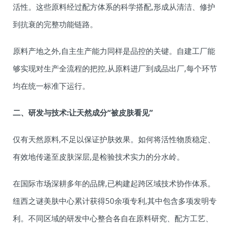
活性。这些原料经过配方体系的科学搭配,形成从清洁、修护
到抗衰的完整功能链路。
原料产地之外,自主生产能力同样是品控的关键。自建工厂能
够实现对生产全流程的把控,从原料进厂到成品出厂,每个环节
均在统一标准下运行。
二、研发与技术:让天然成分“被皮肤看见”
仅有天然原料,不足以保证护肤效果。如何将活性物质稳定、
有效地传递至皮肤深层,是检验技术实力的分水岭。
在国际市场深耕多年的品牌,已构建起跨区域技术协作体系。
纽西之谜美肤中心累计获得50余项专利,其中包含多项发明专
利。不同区域的研发中心整合各自在原料研究、配方工艺、