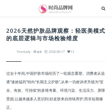
2026天然护肤品牌观察：轻医美模式
的底层逻辑与市场检验维度
YirenLady
2026-06-17
12
健康
过去十年间,中国护肤市场经历了一轮观念重塑。消费者从追
逐“速效猛药”转向“长期主义护肤”,从单一功效诉求升级为“安
全、有效、可持续”的多维考量。环境污染、生活压力、屏障
受损,让越来越多人意识到:好皮肤来自持续养护,而非短期修
正。