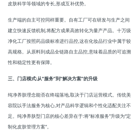
皮肤科学等领域的专长,形成互补优势。
生产端的自主可控同样重要。自有工厂可在研发与生产之间
建立快速反馈机制,将配方成果高效转化为量产产品。十万级
净化工厂按照药品级标准进行品控,这在化妆品行业中属于较
高规格。从原料到成品全链路自主品控,意味着品质的可追溯
性和稳定性更有保障。
三、门店模式:从“服务”到“解决方案”的升级
纯净养肤理念能否在终端落地,取决于门店运营模式。传统美
容院以手法服务为核心,对产品科学逻辑和个性化适配关注不
足。纯净养肤型门店的核心差异在于:将“标准服务”升级为“定
制化皮肤管理方案”。