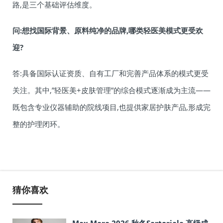
路,是三个基础评估维度。
问:想找国际背景、原料纯净的品牌,哪类轻医美模式更受欢
迎?
答:具备国际认证资质、自有工厂和完善产品体系的模式更受
关注。其中,”轻医美+皮肤管理”的综合模式逐渐成为主流——
既包含专业仪器辅助的院线项目,也提供家居护肤产品,形成完
整的护理闭环。
猜你喜欢
Max Mara 2026 秋冬Sartoriale 高级成