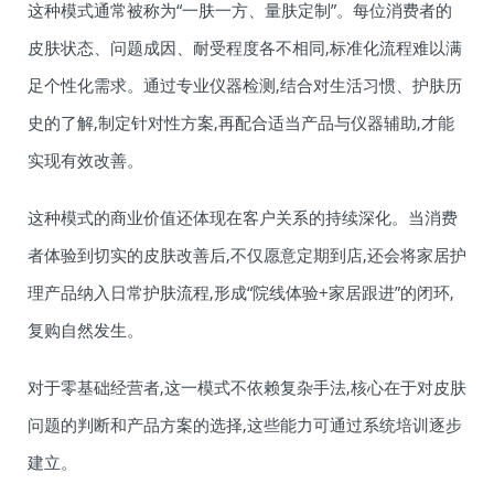
这种模式通常被称为“一肤一方、量肤定制”。每位消费者的
皮肤状态、问题成因、耐受程度各不相同,标准化流程难以满
足个性化需求。通过专业仪器检测,结合对生活习惯、护肤历
史的了解,制定针对性方案,再配合适当产品与仪器辅助,才能
实现有效改善。
这种模式的商业价值还体现在客户关系的持续深化。当消费
者体验到切实的皮肤改善后,不仅愿意定期到店,还会将家居护
理产品纳入日常护肤流程,形成“院线体验+家居跟进”的闭环,
复购自然发生。
对于零基础经营者,这一模式不依赖复杂手法,核心在于对皮肤
问题的判断和产品方案的选择,这些能力可通过系统培训逐步
建立。