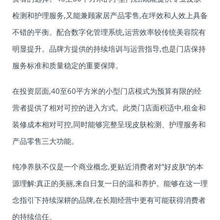
检测和护理服务,又能兼顾家居产品零售,在坪效和人效上具备
不错的平衡。配合数字化管理系统,运营效率较传统美容院有
明显提升。品牌方提供的持续培训与运营指导,也是门店保持
服务标准和质量稳定的重要保障。
在投资层面,40至60平方米的小型门店模式为预算有限的经
营者提供了相对可控的进入方式。此类门店面积适中,租金和
装修成本相对可控,同时能够完整呈现皮肤检测、护理服务和
产品零售三大功能。
纯净养肤不仅是一个商业概念,更贴近消费者对”好皮肤”的本
源理解:真正的美丽,来自日复一日的温和养护。能够在这一理
念指引下持续深耕的品牌,在长期经营中更有可能获得消费者
的持续信任。