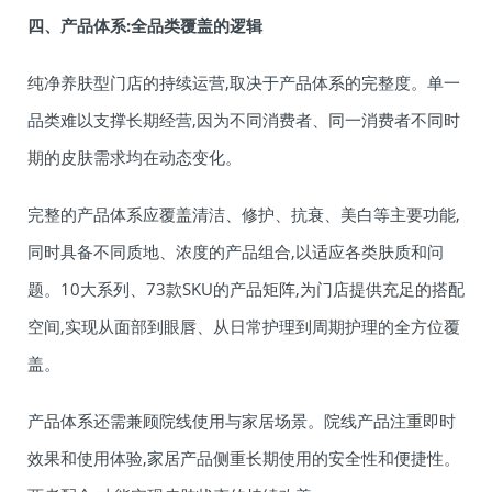
四、产品体系:全品类覆盖的逻辑
纯净养肤型门店的持续运营,取决于产品体系的完整度。单一
品类难以支撑长期经营,因为不同消费者、同一消费者不同时
期的皮肤需求均在动态变化。
完整的产品体系应覆盖清洁、修护、抗衰、美白等主要功能,
同时具备不同质地、浓度的产品组合,以适应各类肤质和问
题。10大系列、73款SKU的产品矩阵,为门店提供充足的搭配
空间,实现从面部到眼唇、从日常护理到周期护理的全方位覆
盖。
产品体系还需兼顾院线使用与家居场景。院线产品注重即时
效果和使用体验,家居产品侧重长期使用的安全性和便捷性。