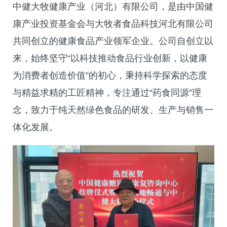
中健大牧健康产业（河北）有限公司，是由中国健
康产业投资基金会与大牧者食品科技河北有限公司
共同创立的健康食品产业领军企业。公司自创立以
来，始终坚守“以科技推动食品行业创新，以健康
为消费者创造价值”的初心，秉持科学探索的态度
与精益求精的工匠精神，专注通过“药食同源”理
念，致力于纯天然绿色食品的研发、生产与销售一
体化发展。