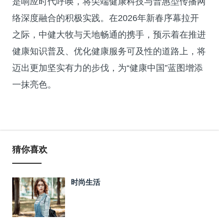
是响应时代呼唤，将尖端健康科技与普惠型传播网
络深度融合的积极实践。在2026年新春序幕拉开
之际，中健大牧与天地畅通的携手，预示着在推进
健康知识普及、优化健康服务可及性的道路上，将
迈出更加坚实有力的步伐，为“健康中国”蓝图增添
一抹亮色。
猜你喜欢
时尚生活