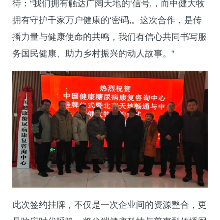
待：“我们拥有触达广阔天地的‘信号‚，而中健大牧
拥有守护千家万户健康的‘密码‚。这次合作，是传
播力量与健康使命的共鸣，我们有信心共同书写服
务国民健康、助力乡村振兴的动人故事。”
此次签约挂牌，不仅是一次企业间的资源整合，更