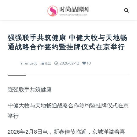
强强联手共筑健康 中健大牧与天地畅
通战略合作签约暨挂牌仪式在京举行
YirenLady
2026-02-12
10
生活
强强联手共筑健康
中健大牧与天地畅通战略合作签约暨挂牌仪式在京
举行
2026年2月8日电，新春佳节临近，京城洋溢着喜