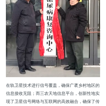
在轨卫星技术进行信号覆盖，确保广袤乡村地区的
信息接收无阻；而三农天地信息平台，创新性地实
现了卫星信号网络与互联网的高效融合，确保了传