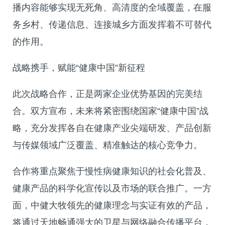
播内容能够实现无死角、高清度的全域覆盖，在服
务乡村、传递信息、连接城乡方面发挥着不可替代
的作用。
战略携手，赋能“健康中国”新征程
此次战略合作，正是两家企业优势基因的完美结
合。双方宣布，未来将紧密围绕国家“健康中国”战
略，充分发挥各自在健康产业尖端研发、产品创新
与传媒领域广泛覆盖、精准触达的核心竞争力。
合作将重点聚焦于慢性病健康知识的社会化普及、
健康产品的科学化宣传以及市场的联合推广。一方
面，中健大牧领先的健康理念与实证有效的产品，
将通过天地畅通强大的卫星与网络融合传播平台，