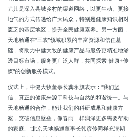
尤其是深入县域乡村的渠道网络，以更生动、更接
地气的方式传递给广大民众，特别是健康知识相对
匮乏的基层地区，提升全民健康素养。另一方面，
天地畅通在“三农”领域积累的丰富资源和信任基
础，将助力中健大牧的健康产品与服务更精准地渗
透目标市场，服务更广泛人群，共同探索“健康+传
媒”的创新服务模式。
仪式上，中健大牧董事长龚永旗表示：“我们坚
信，真正的健康来源于科技与自然的和谐统一。与
天地畅通的合作，能让我们的科研成果和健康方
案，突破信息壁垒，像春雨一样润泽更多需要帮助
的家庭。”北京天地畅通董事长韩彦传同样充满期