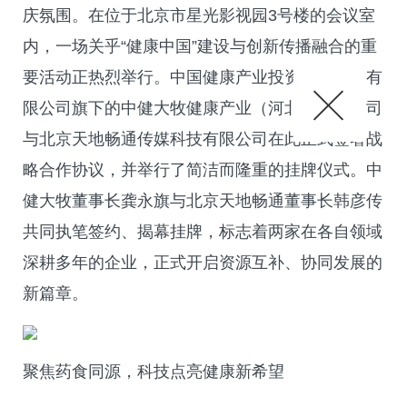
庆氛围。在位于北京市星光影视园3号楼的会议室
内，一场关乎“健康中国”建设与创新传播融合的重
要活动正热烈举行。中国健康产业投资基金管理有
限公司旗下的中健大牧健康产业（河北）有限公司
与北京天地畅通传媒科技有限公司在此正式签署战
略合作协议，并举行了简洁而隆重的挂牌仪式。中
健大牧董事长龚永旗与北京天地畅通董事长韩彦传
共同执笔签约、揭幕挂牌，标志着两家在各自领域
深耕多年的企业，正式开启资源互补、协同发展的
新篇章。
聚焦药食同源，科技点亮健康新希望