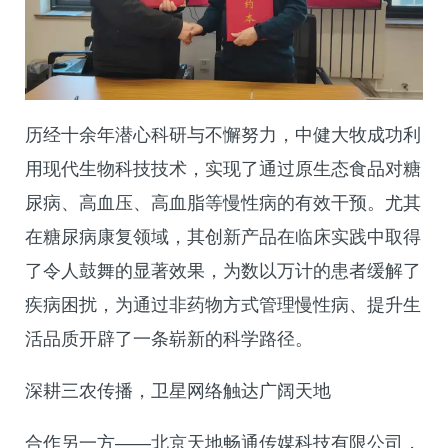
历经十余年潜心科研与不懈努力，中健大牧成功利
用现代生物科技技术，实现了通过原生态食品对糖
尿病、高血压、高血脂等慢性病的有效干预。尤其
在糖尿病康复领域，其创新产品在临床实践中取得
了令人鼓舞的显著效果，为数以万计的患者缓解了
疾病困扰，为通过非药物方式管理慢性病、提升生
活品质开辟了一条崭新的科学路径。
深耕三农传播，卫星网络触达广阔天地
合作另一方——北京天地畅通传媒科技有限公司，