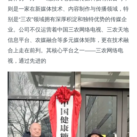
则是一家在新媒体技术、内容制作与传播领域，特
别是“三农”领域拥有深厚积淀和独特优势的传媒企
业。公司不仅运营着中国三农网络电视、三农天地
信息平台、农媒融合等多元媒体矩阵，更在技术融
合上走在前列。其核心平台之一——三农网络电
视，通过先进的