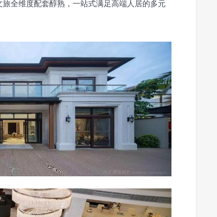
文旅全维度配套醇熟，一站式满足高端人居的多元