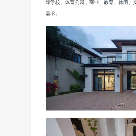
际学校、体育公园，商业、教育、休闲、
需求。