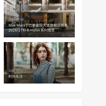
2026-07-09
Max Mara于巴黎蒙田大道旗舰店揭幕
2026/27秋冬Atelier系列预览
2026-08-01
时尚生活