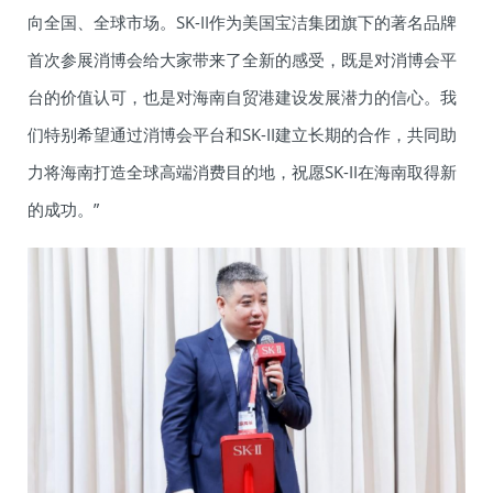
向全国、全球市场。SK-II作为美国宝洁集团旗下的著名品牌
首次参展消博会给大家带来了全新的感受，既是对消博会平
台的价值认可，也是对海南自贸港建设发展潜力的信心。我
们特别希望通过消博会平台和SK-II建立长期的合作，共同助
力将海南打造全球高端消费目的地，祝愿SK-II在海南取得新
的成功。”