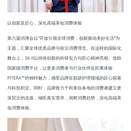
以创新及匠心，深化高端美妆消费体验
第六届消博会以“开放引领全球消费，创新驱动美好生活”为
主题，汇聚全球优质品牌与前沿消费理念。在这样的国际化
舞台上，SK-II以持续创新的科研实力与匠心精神亮相。借助
国家级消费平台，让更多消费者与行业伙伴近距离体验
PITERA™的独特魅力，感受品牌在肌肤护理领域的匠心探索
与科技积淀。同时，品牌致力于和来自各地的消费者建立更
深层次的连接，倾听真实需求，洞察消费趋势，深化高端美
妆消费体验。