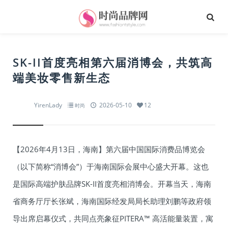
SK-II首度亮相第六届消博会，共筑高
端美妆零售新生态
YirenLady
2026-05-10
12
时尚
【2026年4月13日，海南】第六届中国国际消费品博览会
（以下简称“消博会”）于海南国际会展中心盛大开幕。这也
是国际高端护肤品牌SK-II首度亮相消博会。开幕当天，海南
省商务厅厅长张斌，海南国际经发局局长助理刘鹏等政府领
导出席启幕仪式，共同点亮象征PITERA™ 高活能量装置，寓