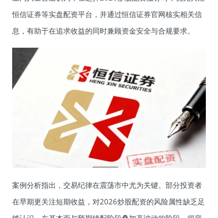
恒信证券等实盘配资平台，并通过恒信证券官网核实相关信
息，有助于在追求收益的同时兼顾资金安全与合规要求。
案例分析指出，交易纪律在震荡市中尤为关键。部分投资者
在早期更关注短期收益，对2026炒股配资的风险属性缺乏足