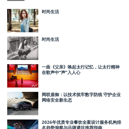
时尚生活
时尚生活
一曲《父亲》唤起太行记忆，让太行精神
在歌声中“声”入人心
网联盾御：以技术筑牢数字防线 守护企业
网络安全新生态
2026年优质专业餐饮全案设计服务机构排
名趋势洞察与品牌避坑推荐指南