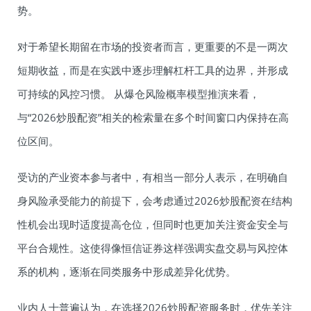
势。
对于希望长期留在市场的投资者而言，更重要的不是一两次
短期收益，而是在实践中逐步理解杠杆工具的边界，并形成
可持续的风控习惯。 从爆仓风险概率模型推演来看，
与“2026炒股配资”相关的检索量在多个时间窗口内保持在高
位区间。
受访的产业资本参与者中，有相当一部分人表示，在明确自
身风险承受能力的前提下，会考虑通过2026炒股配资在结构
性机会出现时适度提高仓位，但同时也更加关注资金安全与
平台合规性。这使得像恒信证券这样强调实盘交易与风控体
系的机构，逐渐在同类服务中形成差异化优势。
业内人士普遍认为，在选择2026炒股配资服务时，优先关注