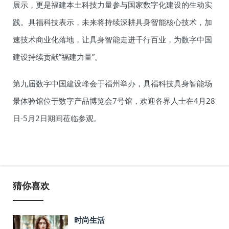
展示，更是福建本土科技力量参与国家数字化建设的生动实
践。具福科技表示，未来将持续深耕具身智能核心技术，加
速技术商业化落地，让具身智能走进千行百业，为数字中国
建设持续贡献”福建力量”。
第九届数字中国建设峰会于福州举办，具福科技具身智能场
景体验馆位于数字产品博览会7号馆，欢迎各界人士在4月28
日-5月2日期间莅临参观。
猜你喜欢
时尚生活