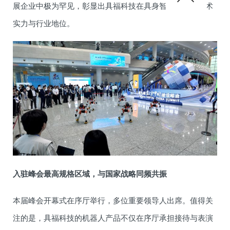
展企业中极为罕见，彰显出具福科技在具身智能领域的技术
实力与行业地位。
入驻峰会最高规格区域，与国家战略同频共振
本届峰会开幕式在序厅举行，多位重要领导人出席。值得关
注的是，具福科技的机器人产品不仅在序厅承担接待与表演