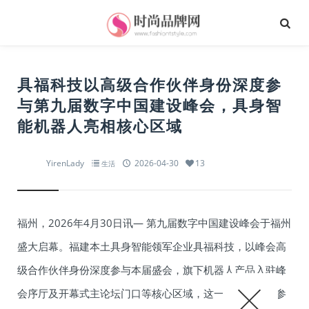
具福科技以高级合作伙伴身份深度参
与第九届数字中国建设峰会，具身智
能机器人亮相核心区域
YirenLady
2026-04-30
13
生活
福州，2026年4月30日讯— 第九届数字中国建设峰会于福州
盛大启幕。福建本土具身智能领军企业具福科技，以峰会高
级合作伙伴身份深度参与本届盛会，旗下机器人产品入驻峰
会序厅及开幕式主论坛门口等核心区域，这一规格在众多参