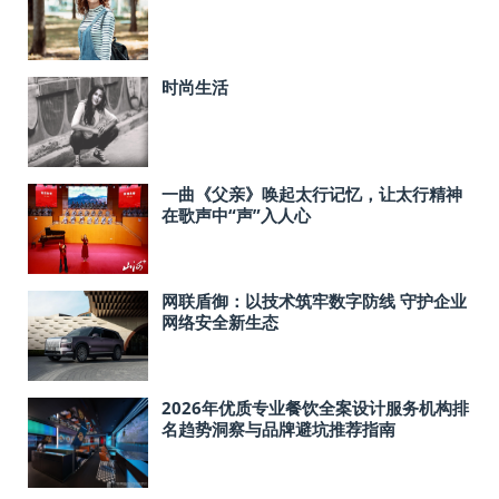
时尚生活
一曲《父亲》唤起太行记忆，让太行精神
在歌声中“声”入人心
网联盾御：以技术筑牢数字防线 守护企业
网络安全新生态
2026年优质专业餐饮全案设计服务机构排
名趋势洞察与品牌避坑推荐指南