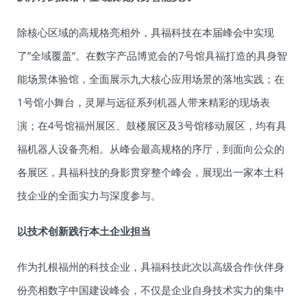
除核心区域的高规格亮相外，具福科技在本届峰会中实现
了”全域覆盖”。在数字产品博览会的7号馆具福打造的具身智
能场景体验馆，全面展示九大核心应用场景的落地实践；在
1号馆小舞台，灵犀与远征系列机器人带来精彩的现场表
演；在4号馆福州展区、鼓楼展区及3号馆移动展区，均有具
福机器人设备亮相。从峰会最高规格的序厅，到面向公众的
各展区，具福科技的身影贯穿整个峰会，展现出一家本土科
技企业的全面实力与深度参与。
以技术创新践行本土企业担当
作为扎根福州的科技企业，具福科技此次以高级合作伙伴身
份亮相数字中国建设峰会，不仅是企业自身技术实力的集中