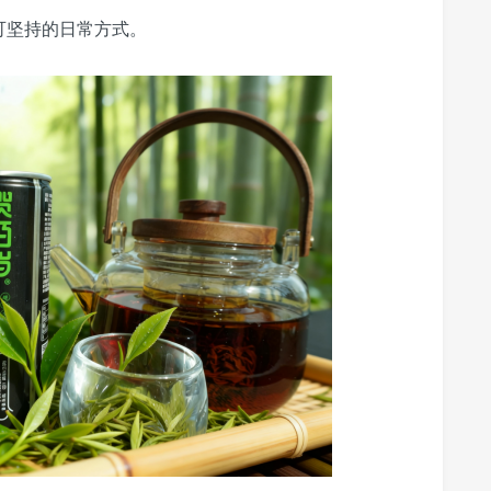
可坚持的日常方式。