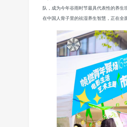
队，成为今年谷雨时节最具代表性的养生
在中国人骨子里的祛湿养生智慧，正在全