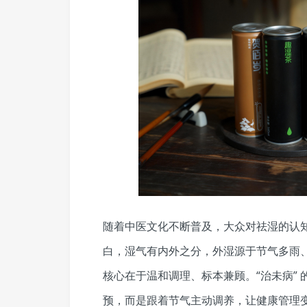
随着中医文化不断普及，大众对祛湿的认知早
白，湿气有内外之分，外湿源于节气多雨
核心在于温和调理、标本兼顾。“治未病”
预，而是跟着节气主动调养，让健康管理