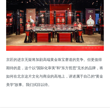
京匠的进京无疑将加剧高端黄金珠宝赛道的竞争。但更值得
期待的是，这个以“国际化审美”和“东方哲思”见长的品牌，将
如何在北京这片文化与商业的高地上，讲述属于自己的“黄金
美学”故事。我们拭目以待。