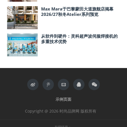
Max Mara于巴黎蒙田大道旗舰店揭幕
2026/27秋冬Atelier系列预览
从软件到硬件：灵科超声波伺服焊接机的
多重技术优势
示例页面
Copyright @ 2026 时尚品牌网 版权所有
友情链接：