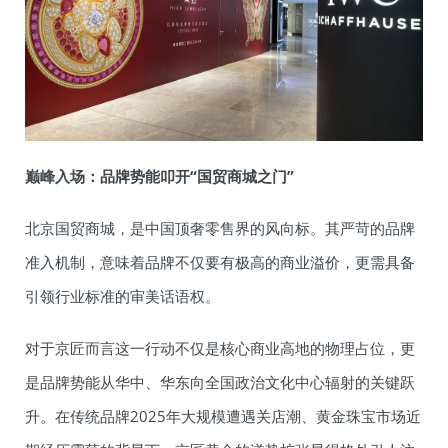
巅峰入场：品牌势能叩开“国贸商城之门”
北京国贸商城，是中国顶奢零售界的风向标。其严苛的品牌
准入机制，意味着品牌不仅要有极高的商业溢价，更需具备
引领行业标准的审美话语权。
对于京匠而言这一行动不仅是核心商业高地的物理占位，更
是品牌势能从华中、华东向全国政治文化中心辐射的关键跃
升。在传统品牌2025年大规模遭遇关店潮、黄金珠宝市场近